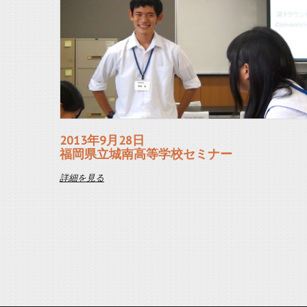
2013年9月28日
福岡県立城南高等学校セミナー
詳細を見る