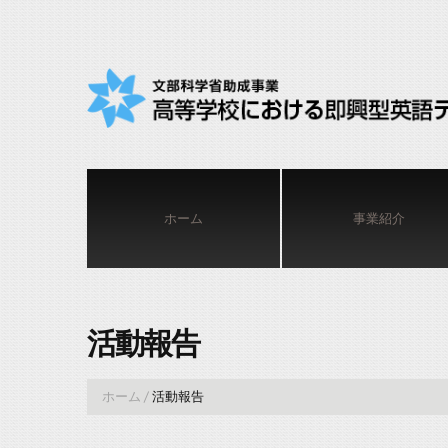
ホーム
事業紹介
活動報告
ホーム
/
活動報告