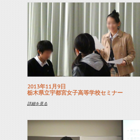
2013年11月9日
栃木県立宇都宮女子高等学校セミナー
詳細を見る