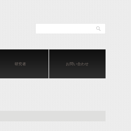
研究者
お問い合わせ