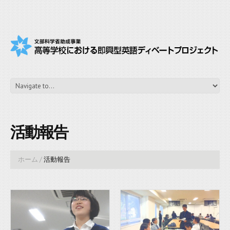
活動報告
ホーム
/
活動報告