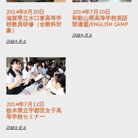
2014年8月20日
2014年7月20日
滋賀県立水口東高等学
和歌山県高等学校英語
校教員研修（全教科対
部連盟/ENGLISH CAMP
象）
詳細を見る
詳細を見る
2014年7月12日
栃木県立宇都宮女子高
等学校セミナー
詳細を見る